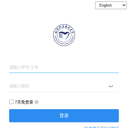
7天免登录
登录